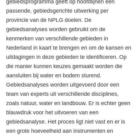
gebiedsprogramma geeft op hoofdlijnen een
passende, gebiedsgerichte uitwerking per
provincie van de NPLG doelen. De
gebiedsanalyses worden gebruikt om de
kenmerken van verschillende gebieden in
Nederland in kaart te brengen en om de kansen en
uitdagingen in deze gebieden te identificeren. Op
die manier kunnen keuzes gemaakt worden die
aansluiten bij water en bodem sturend.
Gebiedsanalyses worden uitgevoerd door een
team van experts uit verschillende disciplines,
zoals natuur, water en landbouw. Er is echter geen
blauwdruk voor het uitvoeren van een
gebiedsanalyse. Het proces ligt niet vast en er is
een grote hoeveelheid aan instrumenten en