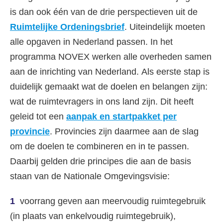
is dan ook één van de drie perspectieven uit de
Ruimtelijke Ordeningsbrief
. Uiteindelijk moeten
alle opgaven in Nederland passen. In het
programma NOVEX werken alle overheden samen
aan de inrichting van Nederland. Als eerste stap is
duidelijk gemaakt wat de doelen en belangen zijn:
wat de ruimtevragers in ons land zijn. Dit heeft
geleid tot een
aanpak en startpakket per
provincie
. Provincies zijn daarmee aan de slag
om de doelen te combineren en in te passen.
Daarbij gelden drie principes die aan de basis
staan van de Nationale Omgevingsvisie:
voorrang geven aan meervoudig ruimtegebruik
(in plaats van enkelvoudig ruimtegebruik),