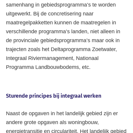
samenhang in gebiedsprogramma’s te worden
uitgewerkt. Bij de concretisering naar
maatregelpakketten kunnen de maatregelen in
verschillende programma’s landen, niet alleen in
de provinciale gebiedsprogramma’s maar ook in
trajecten zoals het Deltaprogramma Zoetwater,
Integraal Riviermanagement, Nationaal
Programma Landbouwbodems, etc.
Sturende principes bij integraal werken
Naast de opgaven in het landelijk gebied zijn er
andere grote opgaven als woningbouw,
energietransitie en circulariteit. Het landelijk gebied