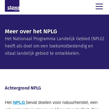
Meer over het NPLG
Het Nationaal Programma Landelijk Gebied (NPLG)
heeft als doel om een toekomstbestendig en
vitaal landelijk gebied te ontwikkelen.
Achtergrond NPLG
Het
NPLG
bevat doelen voor natuurherstel, een