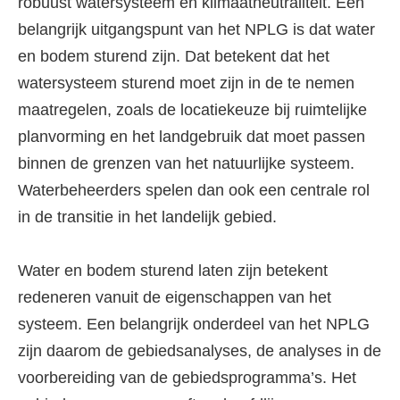
robuust watersysteem en klimaatneutraliteit. Een
belangrijk uitgangspunt van het NPLG is dat water
en bodem sturend zijn. Dat betekent dat het
watersysteem sturend moet zijn in de te nemen
maatregelen, zoals de locatiekeuze bij ruimtelijke
planvorming en het landgebruik dat moet passen
binnen de grenzen van het natuurlijke systeem.
Waterbeheerders spelen dan ook een centrale rol
in de transitie in het landelijk gebied.
Water en bodem sturend laten zijn betekent
redeneren vanuit de eigenschappen van het
systeem. Een belangrijk onderdeel van het NPLG
zijn daarom de gebiedsanalyses, de analyses in de
voorbereiding van de gebiedsprogramma’s. Het