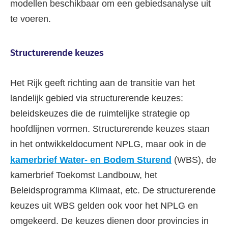
modellen beschikbaar om een gebiedsanalyse uit
te voeren.
Structurerende keuzes
Het Rijk geeft richting aan de transitie van het
landelijk gebied via structurerende keuzes:
beleidskeuzes die de ruimtelijke strategie op
hoofdlijnen vormen. Structurerende keuzes staan
in het ontwikkeldocument NPLG, maar ook in de
kamerbrief Water- en Bodem Sturend
(WBS), de
kamerbrief Toekomst Landbouw, het
Beleidsprogramma Klimaat, etc. De structurerende
keuzes uit WBS gelden ook voor het NPLG en
omgekeerd. De keuzes dienen door provincies in