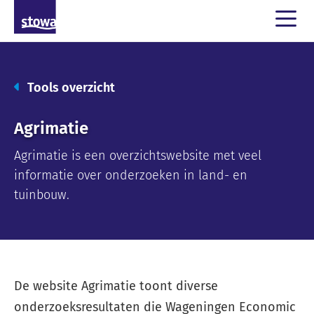
Tools overzicht
Agrimatie
Agrimatie is een overzichtswebsite met veel
informatie over onderzoeken in land- en
tuinbouw.
De website Agrimatie toont diverse
onderzoeksresultaten die Wageningen Economic