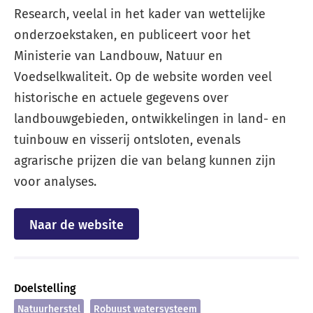
Research, veelal in het kader van wettelijke
onderzoekstaken, en publiceert voor het
Ministerie van Landbouw, Natuur en
Voedselkwaliteit. Op de website worden veel
historische en actuele gegevens over
landbouwgebieden, ontwikkelingen in land- en
tuinbouw en visserij ontsloten, evenals
agrarische prijzen die van belang kunnen zijn
voor analyses.
Naar de website
Doelstelling
Natuurherstel
Robuust watersysteem