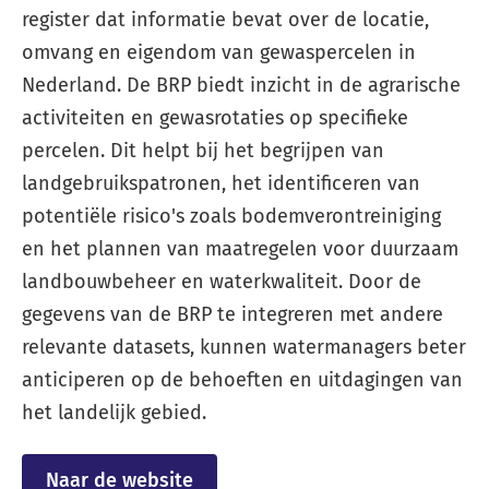
register dat informatie bevat over de locatie,
omvang en eigendom van gewaspercelen in
Nederland. De BRP biedt inzicht in de agrarische
activiteiten en gewasrotaties op specifieke
percelen. Dit helpt bij het begrijpen van
landgebruikspatronen, het identificeren van
potentiële risico's zoals bodemverontreiniging
en het plannen van maatregelen voor duurzaam
landbouwbeheer en waterkwaliteit. Door de
gegevens van de BRP te integreren met andere
relevante datasets, kunnen watermanagers beter
anticiperen op de behoeften en uitdagingen van
het landelijk gebied.
Naar de website