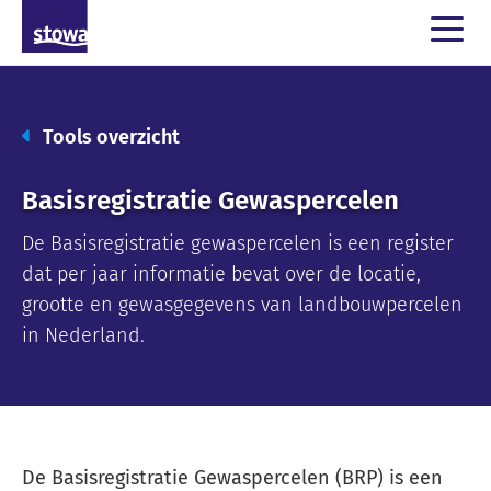
Tools overzicht
Basisregistratie Gewaspercelen
De Basisregistratie gewaspercelen is een register
dat per jaar informatie bevat over de locatie,
grootte en gewasgegevens van landbouwpercelen
in Nederland.
De Basisregistratie Gewaspercelen (BRP) is een