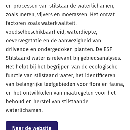
en processen van stilstaande waterlichamen,
zoals meren, vijvers en moerassen. Het omvat
factoren zoals waterkwaliteit,
voedselbeschikbaarheid, waterdiepte,
oevervegetatie en de aanwezigheid van
drijvende en ondergedoken planten. De ESF
Stilstaand water is relevant bij gebiedsanalyses.
Het helpt bij het begrijpen van de ecologische
functie van stilstaand water, het identificeren
van belangrijke leefgebieden voor flora en fauna,
en het ontwikkelen van maatregelen voor het
behoud en herstel van stilstaande
waterlichamen.
Naar de website