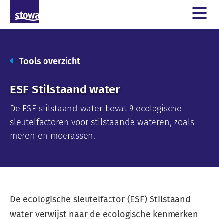
Tools overzicht
ESF Stilstaand water
De ESF stilstaand water bevat 9 ecologische
sleutelfactoren voor stilstaande wateren, zoals
meren en moerassen.
De ecologische sleutelfactor (ESF) Stilstaand
water verwijst naar de ecologische kenmerken